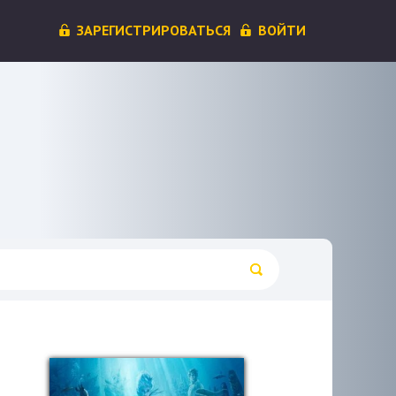
ЗАРЕГИСТРИРОВАТЬСЯ
ВОЙТИ