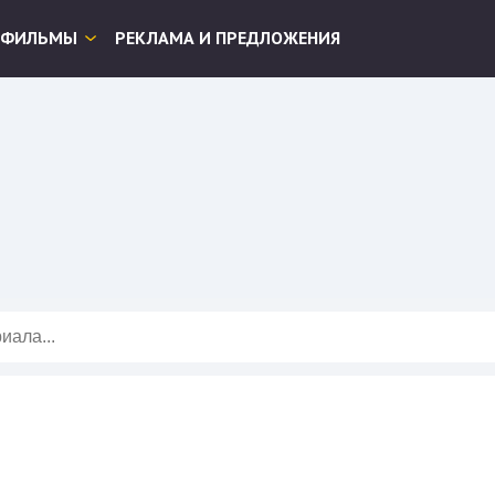
ФИЛЬМЫ
РЕКЛАМА И ПРЕДЛОЖЕНИЯ