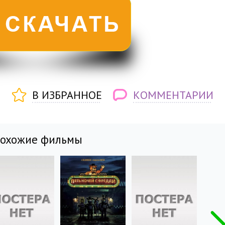
В ИЗБРАННОЕ
КОММЕНТАРИИ
похожие фильмы