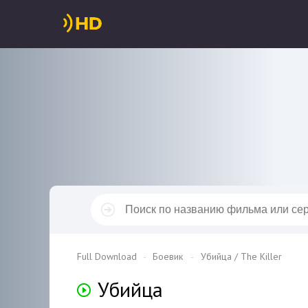
Full Download
Боевик
Убийца / The Killer
Убийца