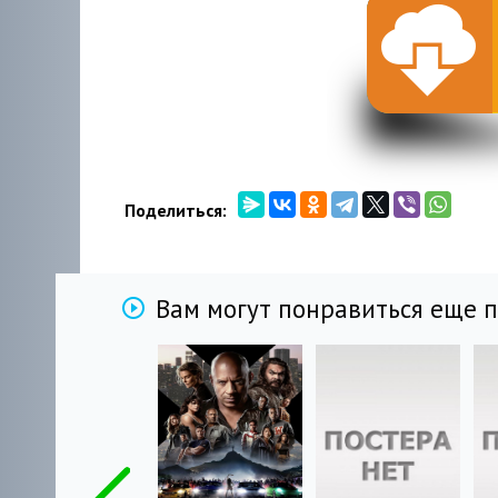
Поделиться:
Вам могут понравиться еще 