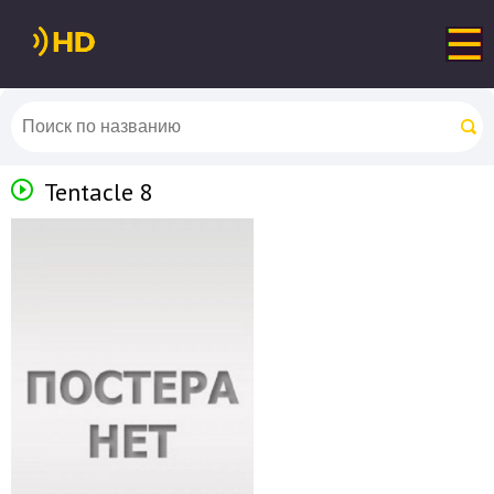
Tentacle 8