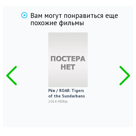
Вам могут понравиться еще
похожие фильмы
Рёв / ROAR: Tigers
of the Sundarbans
2014 HDRip