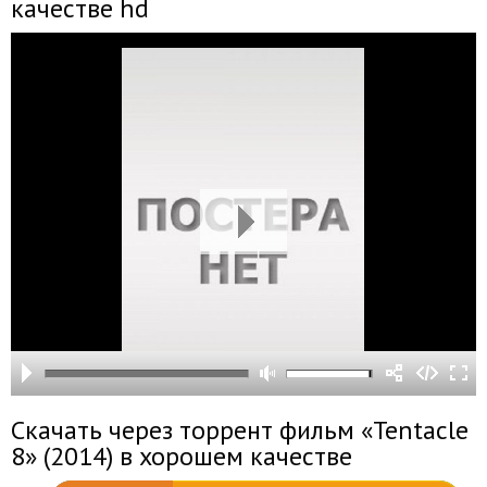
качестве hd
Скачать через торрент фильм «Tentacle
8» (2014) в хорошем качестве