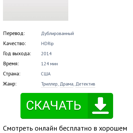
Перевод:
Дублированный
Качество:
HDRip
Год выхода:
2014
Время:
124 мин
Страна:
США
Жанр:
Триллер
,
Драма
,
Детектив
Смотреть онлайн бесплатно в хорошем