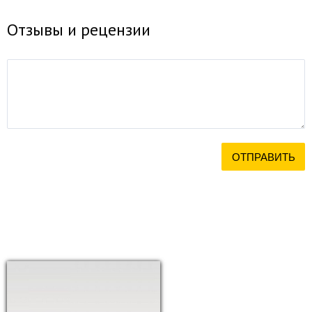
Отзывы и рецензии