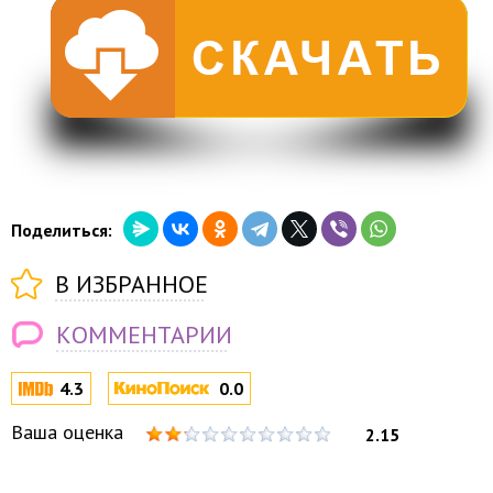
Поделиться:
В ИЗБРАННОЕ
КОММЕНТАРИИ
4.3
0.0
Ваша оценка
2.15