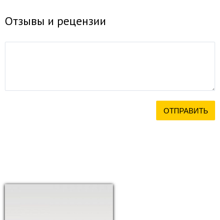
Отзывы и рецензии