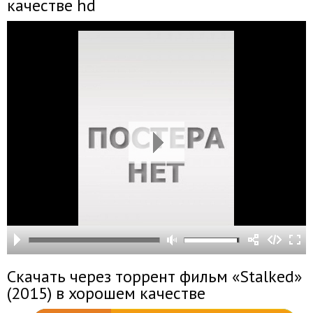
качестве hd
Скачать через торрент фильм «Stalked»
(2015) в хорошем качестве