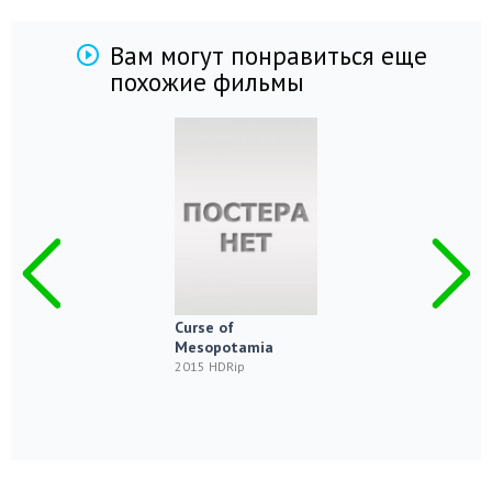
Вам могут понравиться еще
похожие фильмы
Curse of
Mesopotamia
2015 HDRip