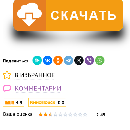
Поделиться:
В ИЗБРАННОЕ
КОММЕНТАРИИ
4.9
0.0
Ваша оценка
2.45