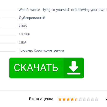
What's worse - lying to yourself, or believing your own 
Дублированный
2005
14 мин
США
Триллер
,
Короткометражка
Ваша оценка