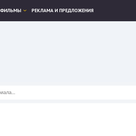
ФИЛЬМЫ
РЕКЛАМА И ПРЕДЛОЖЕНИЯ