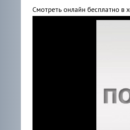
Смотреть онлайн бесплатно в 