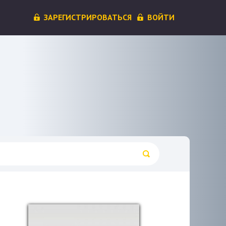
ЗАРЕГИСТРИРОВАТЬСЯ
ВОЙТИ