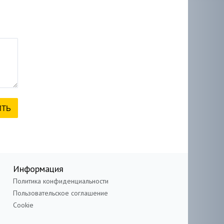
Информация
Политика конфиденциальности
Пользовательское соглашение
Cookie