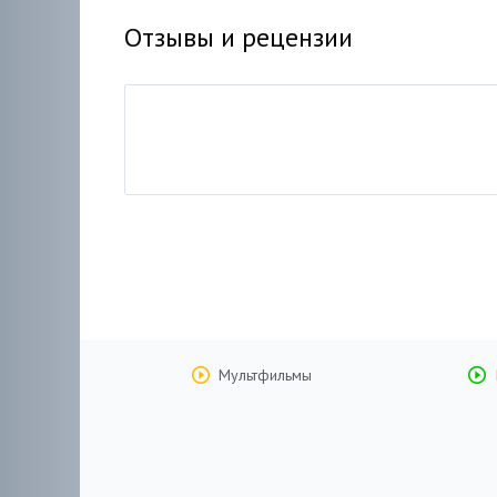
Отзывы и рецензии
Мультфильмы