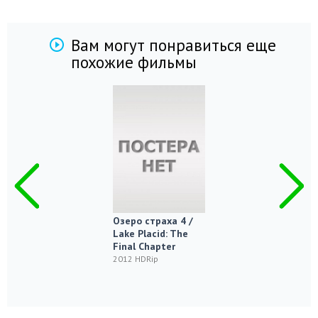
Вам могут понравиться еще
похожие фильмы
Озеро страха 4 /
Lake Placid: The
Final Chapter
2012 HDRip