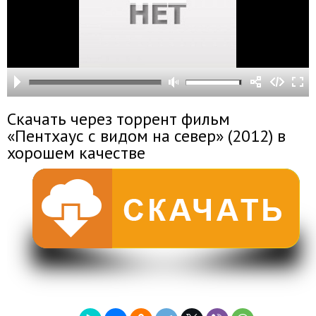
Скачать через торрент фильм
«Пентхаус с видом на север» (2012) в
хорошем качестве