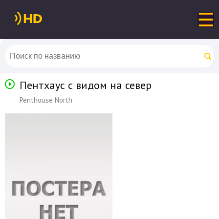
Пентхаус с видом на север
Penthouse North