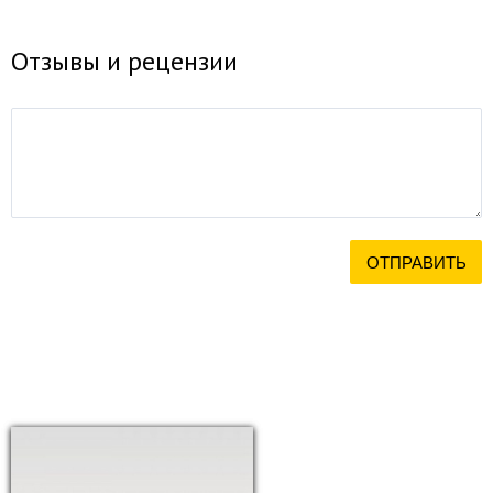
Отзывы и рецензии