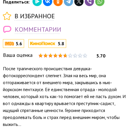
Поделиться:
В ИЗБРАННОЕ
КОММЕНТАРИИ
5.6
5.8
Ваша оценка
5.70
После трагического происшествия девушка-
фотокорреспондент слепнет. Злая на весь мир, она
отгораживается от внешнего мира, закрывшись в нью-
йоркском пентхаусе. Её единственная отрада - молодой
человек, который хоть как-то помогает ей не пасть духом. И
вот однажды в квартиру врывается преступник-садист,
ищущий спрятанные ценности. Героине приходится
преодолевать боль и страх перед внешним миром, чтобы
выжить...