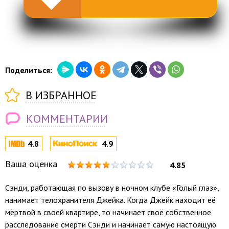
Поделиться:
В ИЗБРАННОЕ
КОММЕНТАРИИ
4.8
4.9
Ваша оценка
4.85
Сэнди, работающая по вызову в ночном клубе «Голый глаз»,
нанимает телохранителя Джейка. Когда Джейк находит её
мёртвой в своей квартире, то начинает своё собственное
расследование смерти Сэнди и начинает самую настоящую