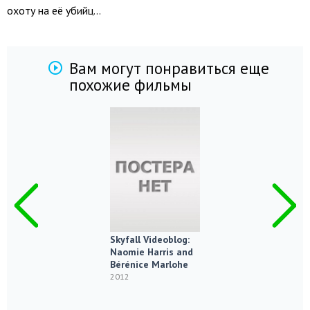
охоту на её убийц…
Вам могут понравиться еще
похожие фильмы
Skyfall Videoblog:
Naomie Harris and
Bérénice Marlohe
2012