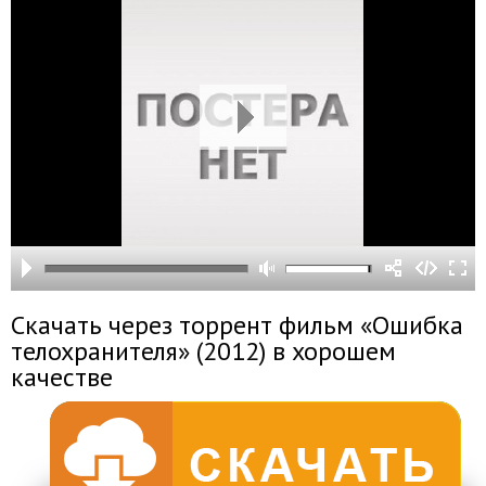
Скачать через торрент фильм «Ошибка
телохранителя» (2012) в хорошем
качестве