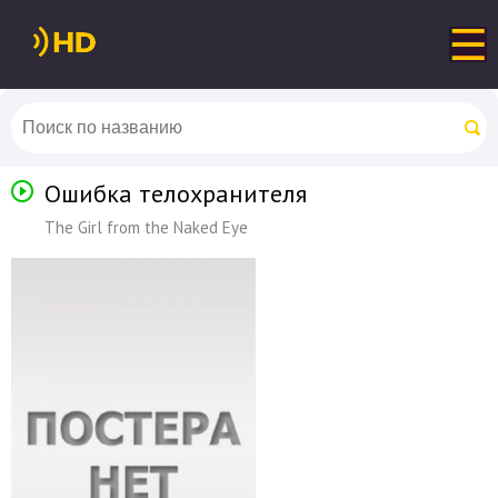
Ошибка телохранителя
The Girl from the Naked Eye