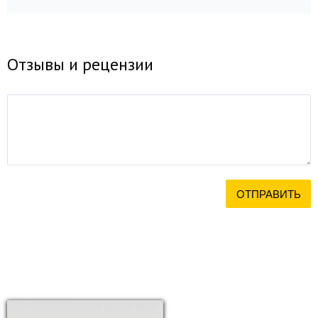
Отзывы и рецензии