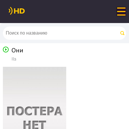
Они
Ils