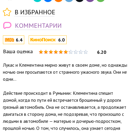
В ИЗБРАННОЕ
КОММЕНТАРИИ
6.4
6.0
Ваша оценка
6.20
Лукас и Клементина мирно живут в своем доме, но однажды
ночью они просыпаются от странного ужасного звука. Они не
одни...
Действие происходит в Румынии: Клементина спешит
домой, когда по пути ей встречается брошенный у дороги
грязный автомобиль. Она не останавливается, а продолжает
двигаться в сторону дома, не подозревая, что произошло с
людьми в автомобиле — матерью и дочерью-подростком,
прошлой ночью. О том, что случилось, она узнает сегодня