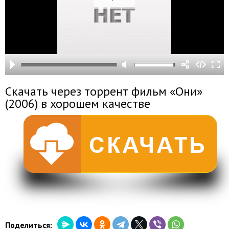
Скачать через торрент фильм «Они»
(2006) в хорошем качестве
Поделиться: