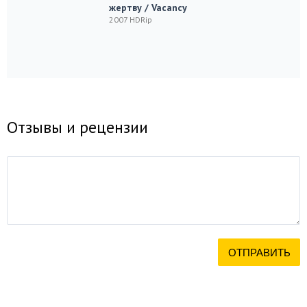
жертву / Vacancy
2007 HDRip
Отзывы и рецензии