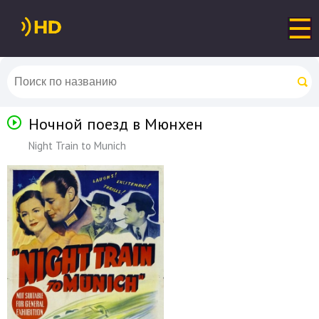
Ночной поезд в Мюнхен
Night Train to Munich