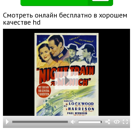
Смотреть онлайн бесплатно в хорошем
качестве hd