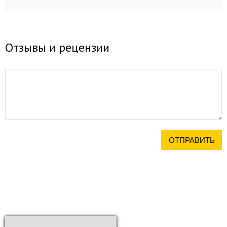
Отзывы и рецензии