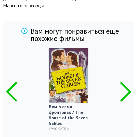
Марсен и эсэсовцы.
Вам могут понравиться еще
похожие фильмы
Дом о семи
фронтонах / The
House of the Seven
Gables
1940 SATRip