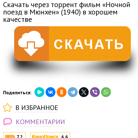
Скачать через торрент фильм «Ночной
поезд в Мюнхен» (1940) в хорошем
качестве
Поделиться:
В ИЗБРАННОЕ
КОММЕНТАРИИ
7.2
6.6