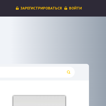
ЗАРЕГИСТРИРОВАТЬСЯ
ВОЙТИ