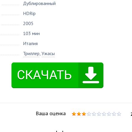
Дублированный
HDRip
2005
103 мин
Италия
Триллер
,
Ужасы
Ваша оценка