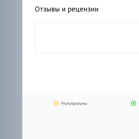
Отзывы и рецензии
Мультфильмы