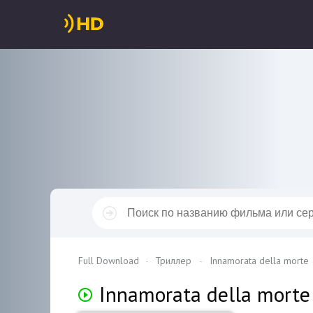
Full Download
Триллер
Innamorata della morte
Innamorata della morte