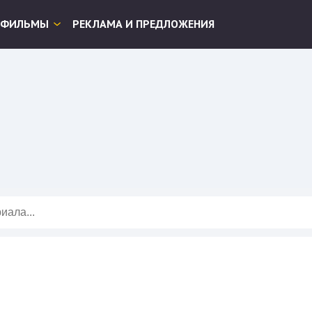
ФИЛЬМЫ
РЕКЛАМА И ПРЕДЛОЖЕНИЯ