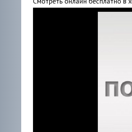
Смотреть онлайн бесплатно в 