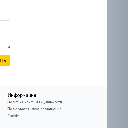
Информация
Политика конфиденциальности
Пользовательское соглашение
Cookie