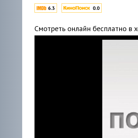
6.3
0.0
Смотреть онлайн бесплатно в 