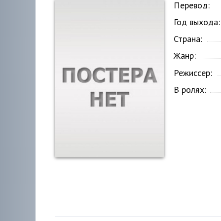
Перевод:
Год выхода:
Страна:
Жанр:
Режиссер:
В ролях: