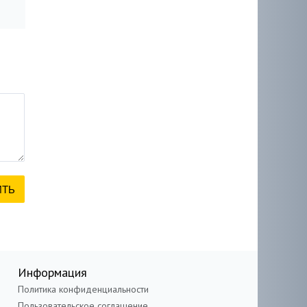
Информация
Политика конфиденциальности
Пользовательское соглашение