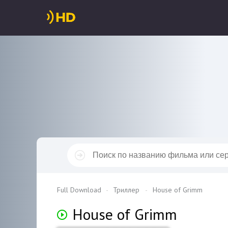
Full Download
Триллер
House of Grimm
House of Grimm