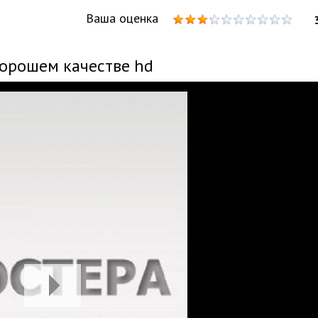
Ваша оценка
хорошем качестве hd