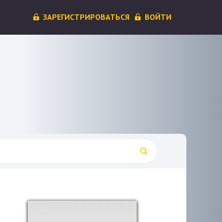
ЗАРЕГИСТРИРОВАТЬСЯ
ВОЙТИ