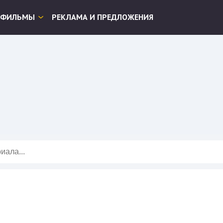
ФИЛЬМЫ
РЕКЛАМА И ПРЕДЛОЖЕНИЯ