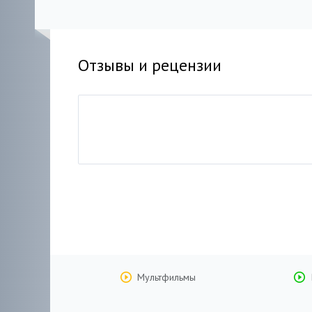
Отзывы и рецензии
Мультфильмы