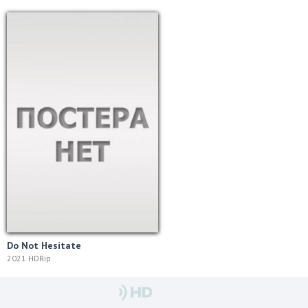
Do Not Hesitate
2021 HDRip