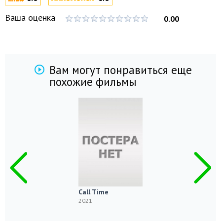
Ваша оценка
0.00
Вам могут понравиться еще
похожие фильмы
Call Time
2021