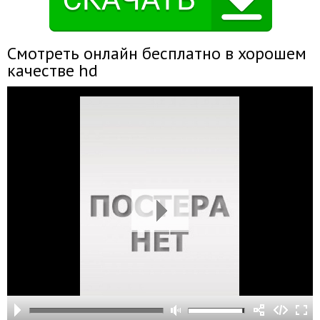
Смотреть онлайн бесплатно в хорошем
качестве hd