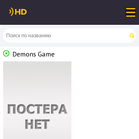
Demons Game