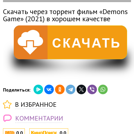
Скачать через торрент фильм «Demons
Game» (2021) в хорошем качестве
Поделиться:
В ИЗБРАННОЕ
КОММЕНТАРИИ
0.0
0.0