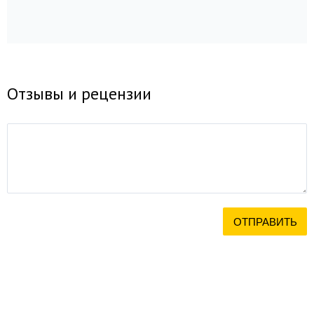
Отзывы и рецензии