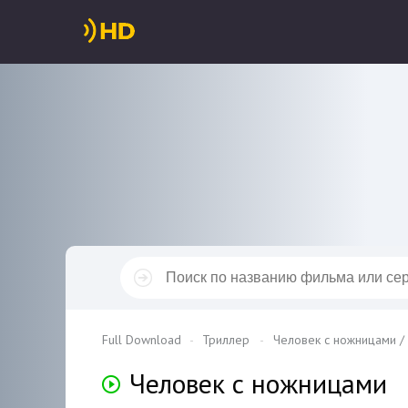
Full Download
Триллер
Человек с ножницами /
Человек с ножницами