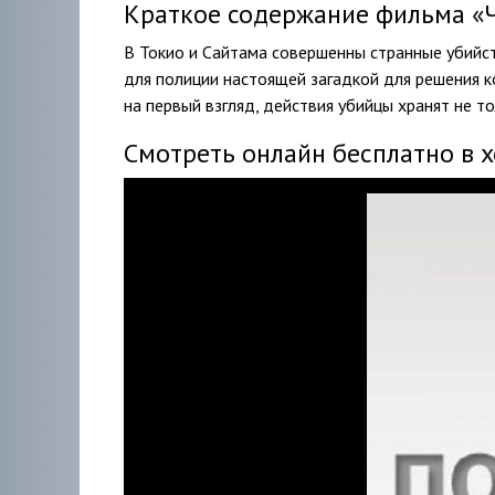
Краткое содержание фильма «Ч
В Токио и Сайтама совершенны странные убийс
для полиции настоящей загадкой для решения к
на первый взгляд, действия убийцы хранят не т
Смотреть онлайн бесплатно в 