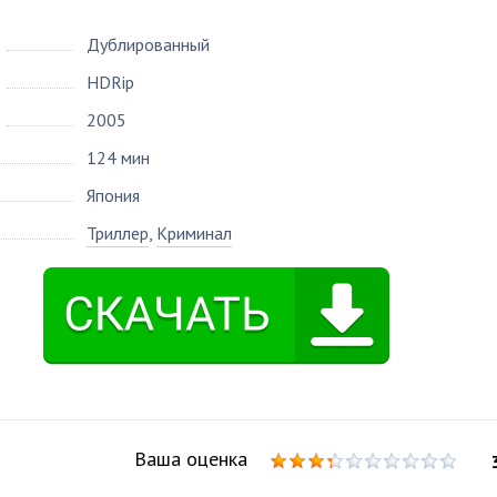
Дублированный
HDRip
2005
124 мин
Япония
Триллер
,
Криминал
Ваша оценка