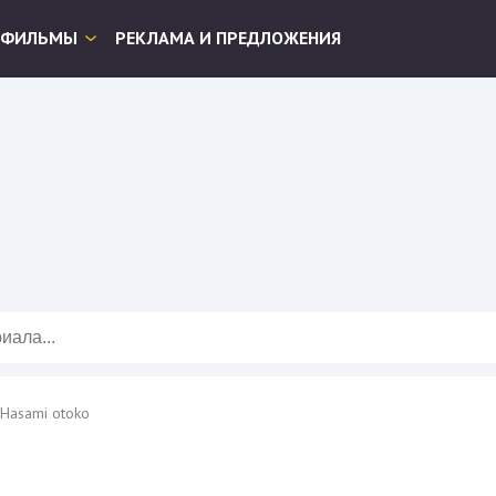
ФИЛЬМЫ
РЕКЛАМА И ПРЕДЛОЖЕНИЯ
 Hasami otoko