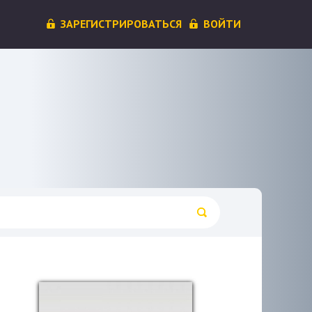
ЗАРЕГИСТРИРОВАТЬСЯ
ВОЙТИ