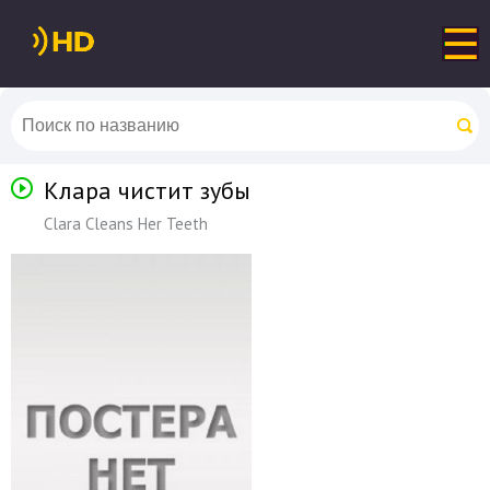
Клара чистит зубы
Clara Cleans Her Teeth