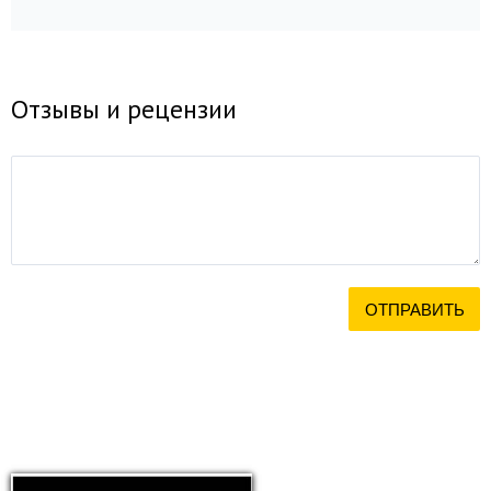
Отзывы и рецензии