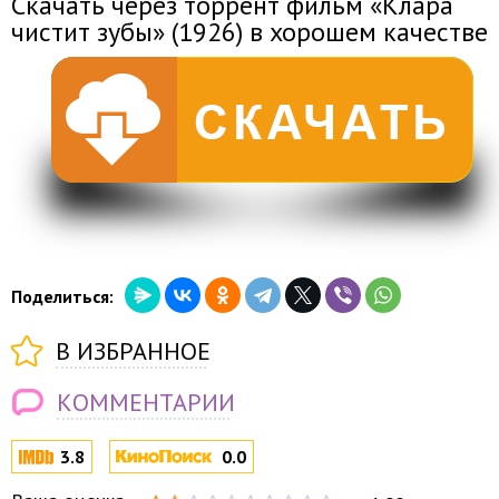
Скачать через торрент фильм «Клара
чистит зубы» (1926) в хорошем качестве
Поделиться:
В ИЗБРАННОЕ
КОММЕНТАРИИ
3.8
0.0