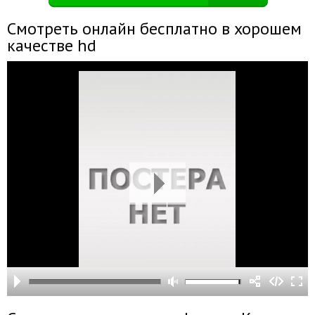
Смотреть онлайн бесплатно в хорошем
качестве hd