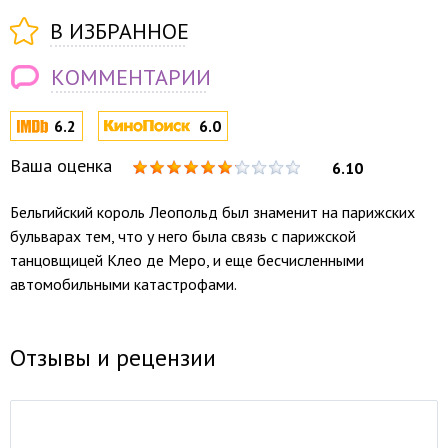
В ИЗБРАННОЕ
КОММЕНТАРИИ
6.2
6.0
Ваша оценка
6.10
Бельгийский король Леопольд был знаменит на парижских
бульварах тем, что у него была связь с парижской
танцовщицей Клео де Меро, и еще бесчисленными
автомобильными катастрофами.
Отзывы и рецензии