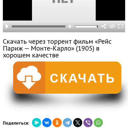
Скачать через торрент фильм «Рейс
Париж — Монте-Карло» (1905) в
хорошем качестве
Поделиться: