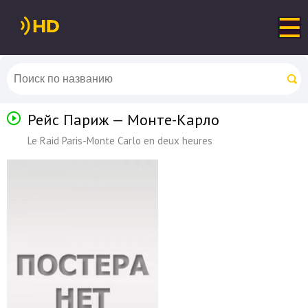
Рейс Париж — Монте-Карло
Le Raid Paris-Monte Carlo en deux heures