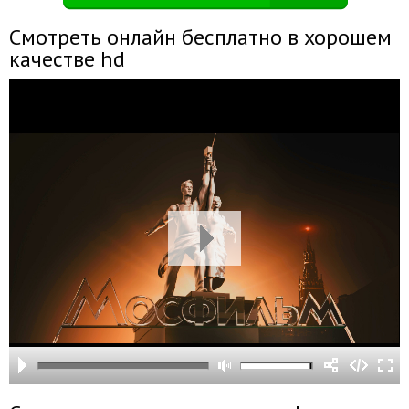
Смотреть онлайн бесплатно в хорошем
качестве hd