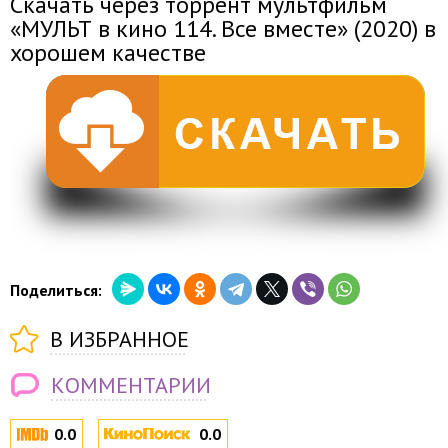
Скачать через торрент мультфильм
«МУЛЬТ в кино 114. Все вместе» (2020) в
хорошем качестве
Поделиться:
В ИЗБРАННОЕ
КОММЕНТАРИИ
0.0
0.0