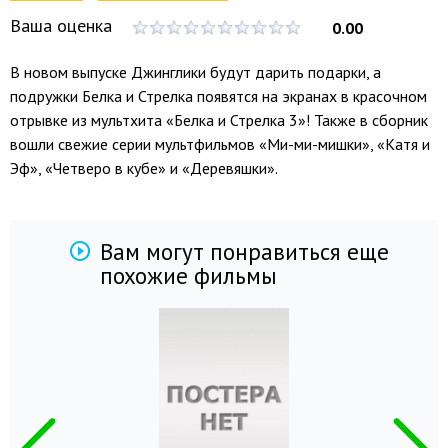
Ваша оценка
0.00
В новом выпуске Джинглики будут дарить подарки, а
подружки Белка и Стрелка появятся на экранах в красочном
отрывке из мультхита «Белка и Стрелка 3»! Также в сборник
вошли свежие серии мультфильмов «Ми-ми-мишки», «Катя и
Эф», «Четверо в кубе» и «Деревяшки».
Вам могут понравиться еще
похожие фильмы