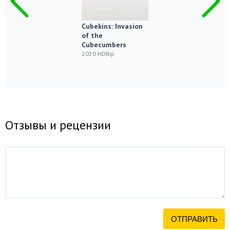
Cubekins: Invasion
of the
Cubecumbers
2020 HDRip
Отзывы и рецензии