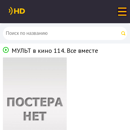
МУЛЬТ в кино 114. Все вместе