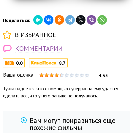
Поделиться:
В ИЗБРАННОЕ
КОММЕНТАРИИ
0.0
8.7
Ваша оценка
4.35
Тучка надеется, что с помощью суперранца ему удастся
сделать все, что у него раньше не получалось.
Вам могут понравиться еще
похожие фильмы