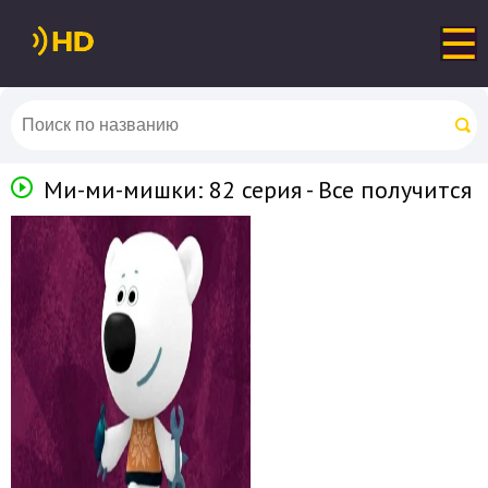
Ми-ми-мишки: 82 серия - Все получится