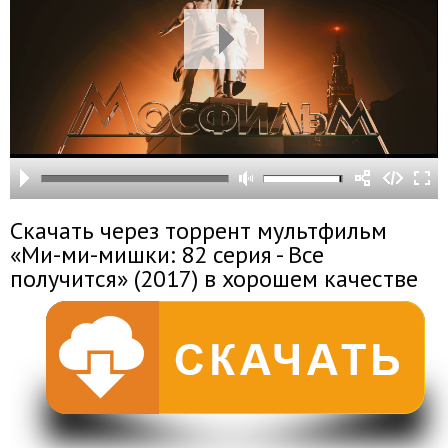
Скачать через торрент мультфильм
«Ми-ми-мишки: 82 серия - Все
получится» (2017) в хорошем качестве