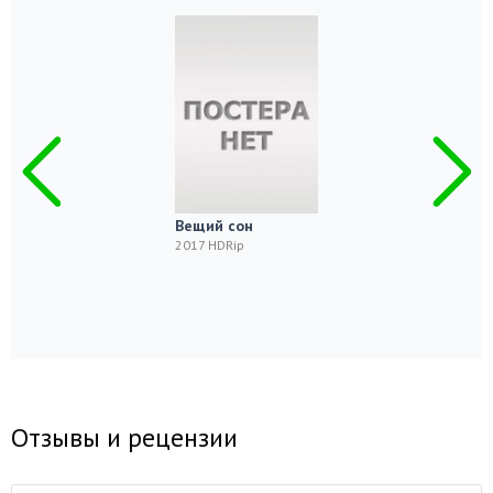
Вещий сон
2017 HDRip
Отзывы и рецензии