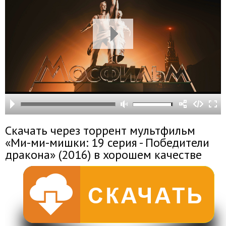
Скачать через торрент мультфильм
«Ми-ми-мишки: 19 серия - Победители
дракона» (2016) в хорошем качестве