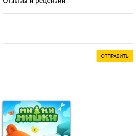
Отзывы и рецензии