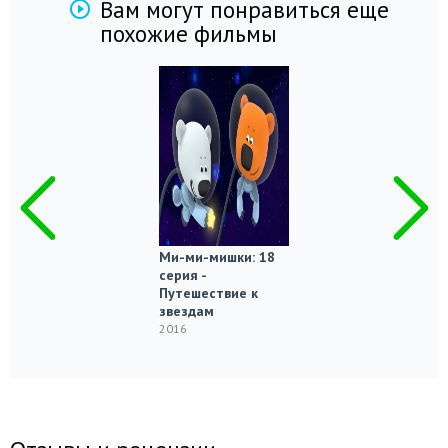
Вам могут понравиться еще
похожие фильмы
Ми-ми-мишки: 18
серия -
Путешествие к
звездам
2016