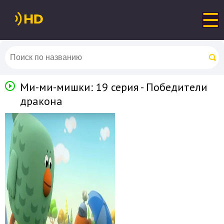
Ми-ми-мишки: 19 серия - Победители
дракона