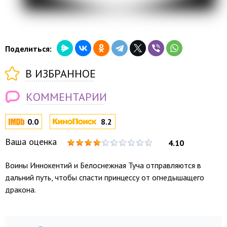
Поделиться:
В ИЗБРАННОЕ
КОММЕНТАРИИ
0.0
8.2
Ваша оценка
4.10
Воины Иннокентий и Белоснежная Туча отправляются в
дальний путь, чтобы спасти принцессу от огнедышащего
дракона.