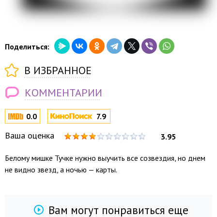
Поделиться:
В ИЗБРАННОЕ
КОММЕНТАРИИ
0.0
7.9
Ваша оценка
3.95
Белому мишке Тучке нужно выучить все созвездия, но днем
не видно звезд, а ночью — карты.
Вам могут понравиться еще