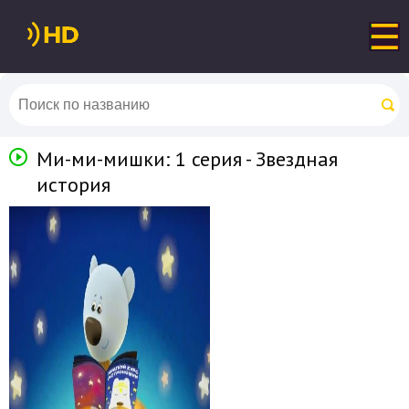
Ми-ми-мишки: 1 серия - Звездная
история