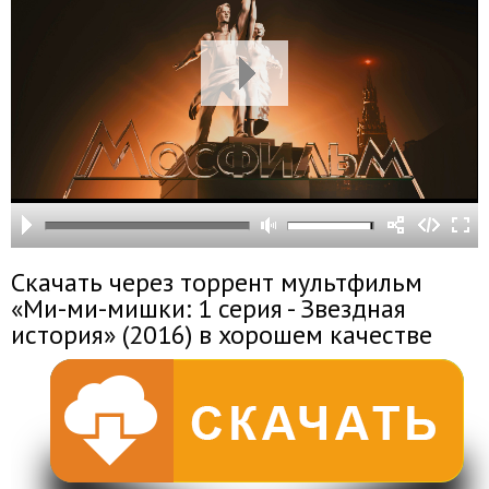
Скачать через торрент мультфильм
«Ми-ми-мишки: 1 серия - Звездная
история» (2016) в хорошем качестве