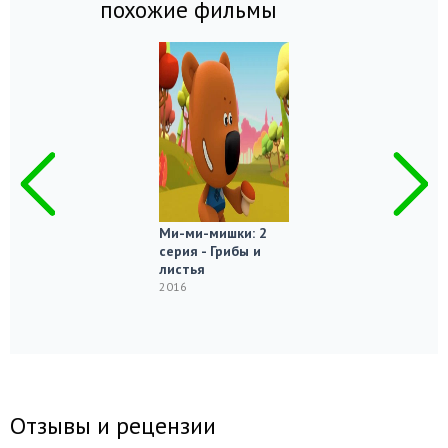
похожие фильмы
Ми-ми-мишки: 2
серия - Грибы и
листья
2016
Отзывы и рецензии