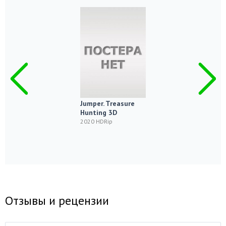
Jumper. Treasure
Hunting 3D
2020 HDRip
Отзывы и рецензии