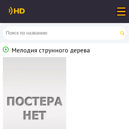
Мелодия струнного дерева