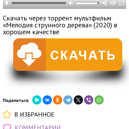
Скачать через торрент мультфильм
«Мелодия струнного дерева» (2020) в
хорошем качестве
Поделиться:
В ИЗБРАННОЕ
КОММЕНТАРИИ