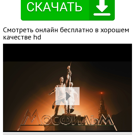
Смотреть онлайн бесплатно в хорошем
качестве hd