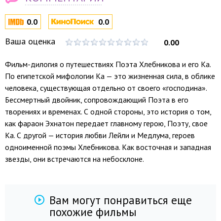
0.0
0.0
Ваша оценка
0.00
Фильм-дилогия о путешествиях Поэта Хлебникова и его Ка.
По египетской мифологии Ка — это жизненная сила, в облике
человека, существующая отдельно от своего «господина».
Бессмертный двойник, сопровождающий Поэта в его
творениях и временах. С одной стороны, это история о том,
как фараон Эхнатон передает главному герою, Поэту, свое
Ка. С другой — история любви Лейли и Медлума, героев
одноименной поэмы Хлебникова. Как восточная и западная
звезды, они встречаются на небосклоне.
Вам могут понравиться еще
похожие фильмы