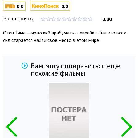
0.0
0.0
Ваша оценка
0.00
Отец Тима — иракский араб, мать — еврейка. Тим изо всех
сил старается найти свое место в этом мире.
Вам могут понравиться еще
похожие фильмы