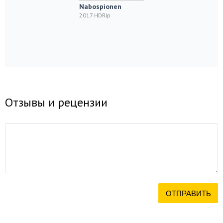
Nabospionen
2017 HDRip
Отзывы и рецензии