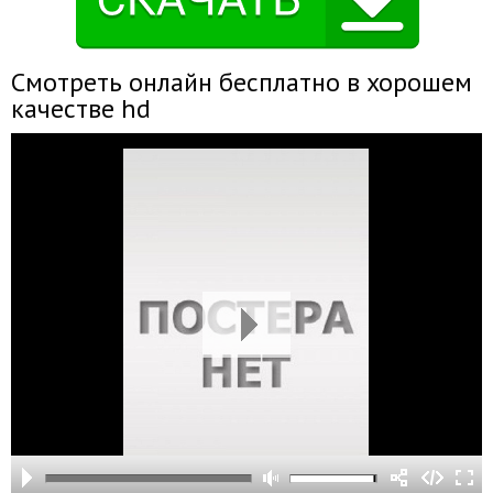
Смотреть онлайн бесплатно в хорошем
качестве hd