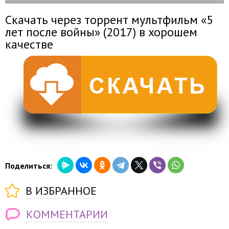
Скачать через торрент мультфильм «5
лет после войны» (2017) в хорошем
качестве
Поделиться:
В ИЗБРАННОЕ
КОММЕНТАРИИ