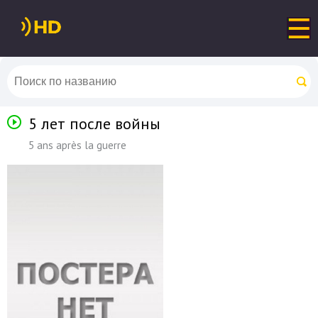
5 лет после войны
5 ans après la guerre