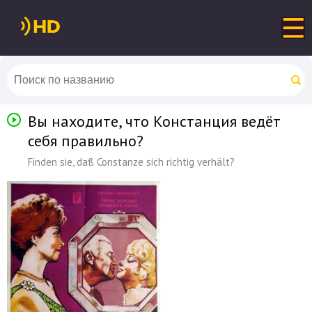
Вы находите, что Констанция ведёт
себя правильно?
Finden sie, daß Constanze sich richtig verhält?