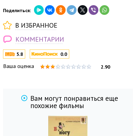
Поделиться:
В ИЗБРАННОЕ
КОММЕНТАРИИ
5.8
0.0
Ваша оценка
2.90
Вам могут понравиться еще
похожие фильмы