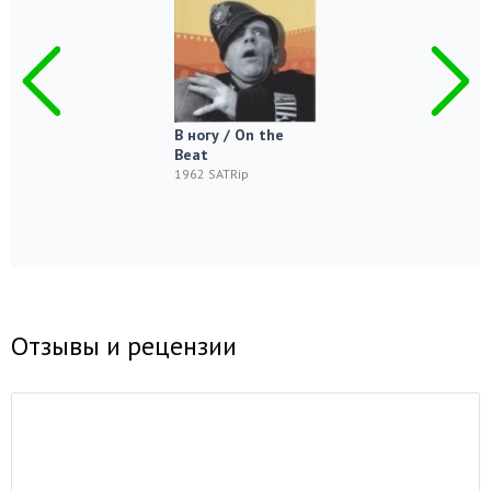
В ногу / On the
Beat
1962 SATRip
Отзывы и рецензии