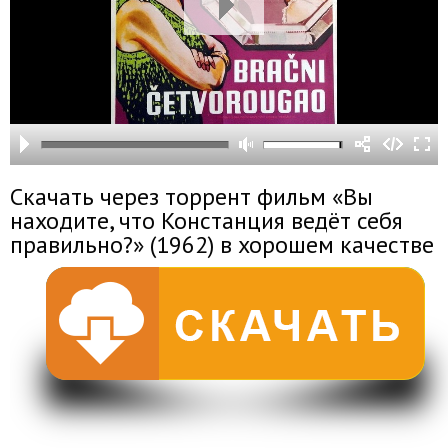
Скачать через торрент фильм «Вы
находите, что Констанция ведёт себя
правильно?» (1962) в хорошем качестве