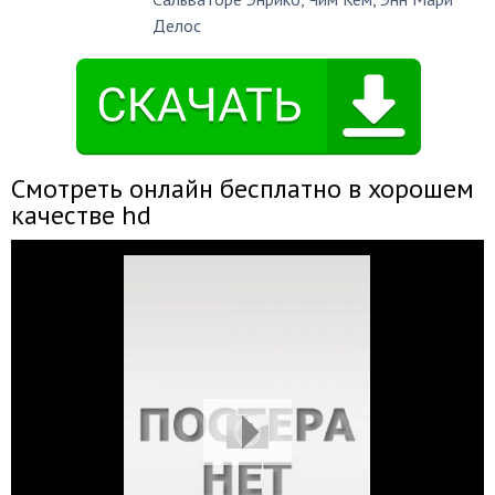
Делос
Смотреть онлайн бесплатно в хорошем
качестве hd