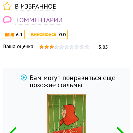
В ИЗБРАННОЕ
КОММЕНТАРИИ
6.1
0.0
Ваша оценка
3.05
Вам могут понравиться еще
похожие фильмы