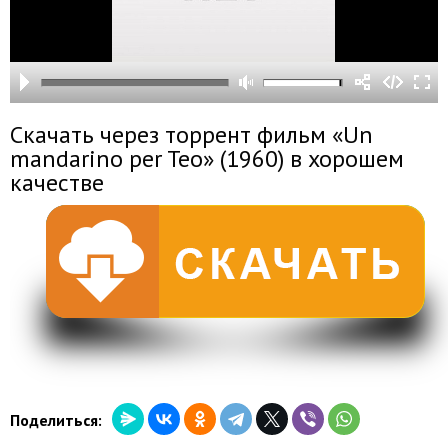
Скачать через торрент фильм «Un
mandarino per Teo» (1960) в хорошем
качестве
Поделиться: