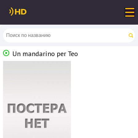
Un mandarino per Teo