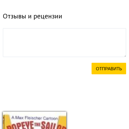
Отзывы и рецензии