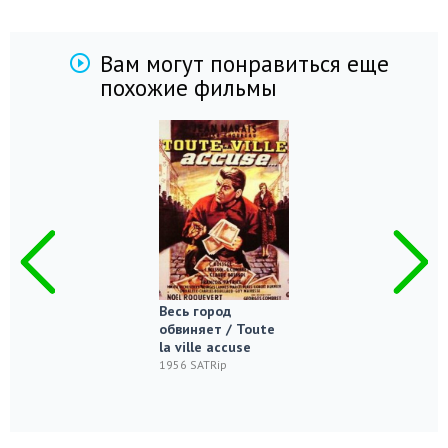
Вам могут понравиться еще
похожие фильмы
Весь город
обвиняет / Toute
la ville accuse
1956 SATRip