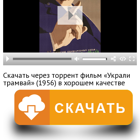
Скачать через торрент фильм «Украли
трамвай» (1956) в хорошем качестве