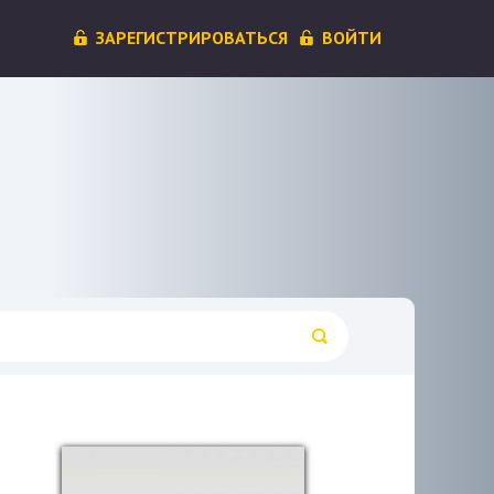
ЗАРЕГИСТРИРОВАТЬСЯ
ВОЙТИ