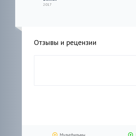
2017
Отзывы и рецензии
Мультфильмы