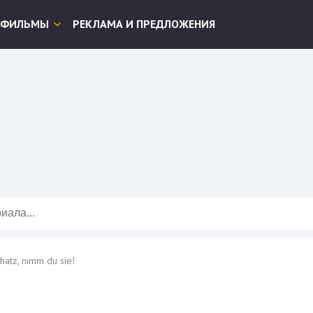
ФИЛЬМЫ
РЕКЛАМА И ПРЕДЛОЖЕНИЯ
hatz, nimm du sie!