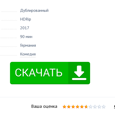
Дублированный
HDRip
2017
90 мин
Германия
Комедия
Ваша оценка