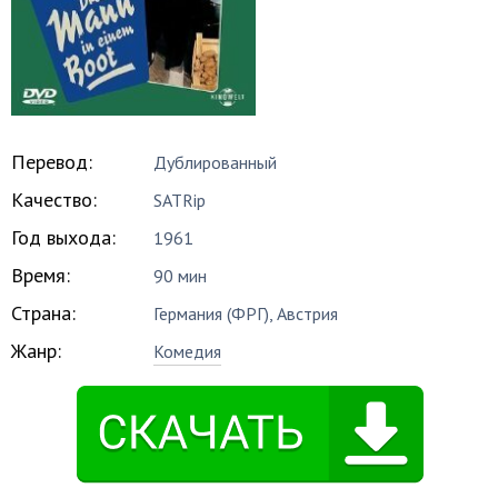
Перевод:
Дублированный
Качество:
SATRip
Год выхода:
1961
Время:
90 мин
Страна:
Германия (ФРГ), Австрия
Жанр:
Комедия