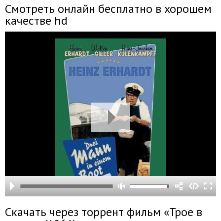
Смотреть онлайн бесплатно в хорошем
качестве hd
Скачать через торрент фильм «Трое в