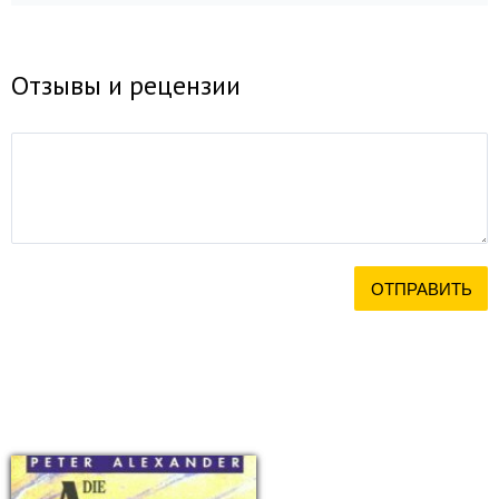
Отзывы и рецензии