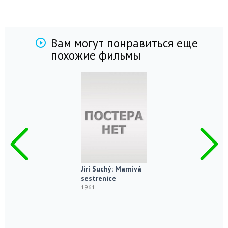
Вам могут понравиться еще
похожие фильмы
Jirí Suchý: Marnivá
sestrenice
1961