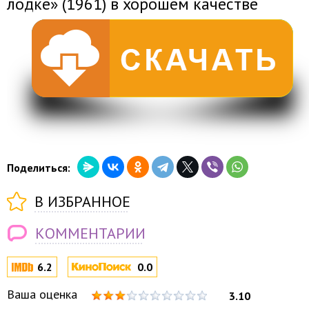
лодке» (1961) в хорошем качестве
Поделиться:
В ИЗБРАННОЕ
КОММЕНТАРИИ
6.2
0.0
Ваша оценка
3.10