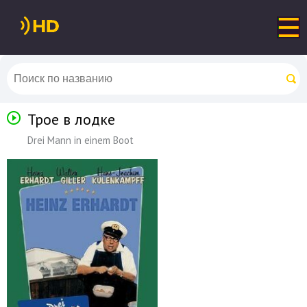
Трое в лодке
Drei Mann in einem Boot