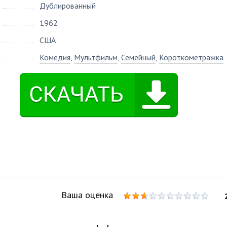
Дублированный
1962
США
Комедия
,
Мультфильм
,
Семейный
,
Короткометражка
Ваша оценка