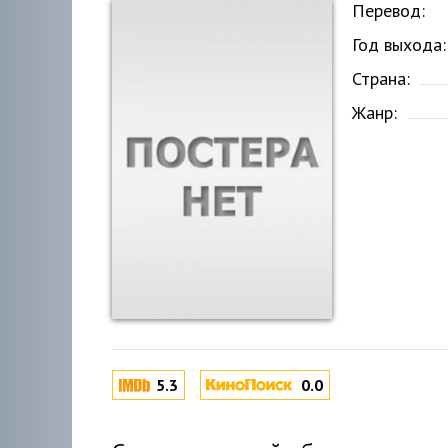
Перевод:
Год выхода:
Страна:
Жанр:
5.3
0.0