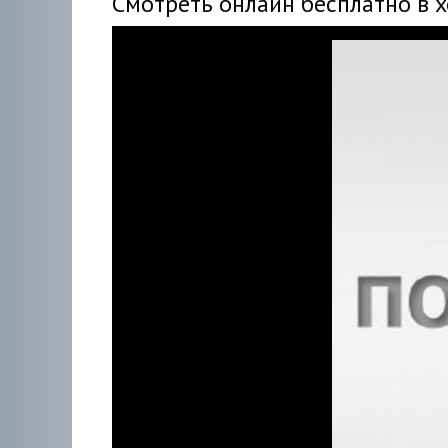
Смотреть онлайн бесплатно в 