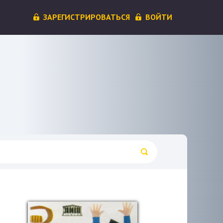
ЗАРЕГИСТРИРОВАТЬСЯ
ВОЙТИ