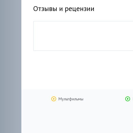
Отзывы и рецензии
Мультфильмы