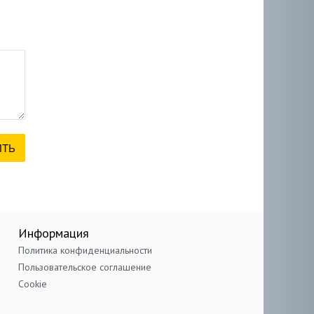
Информация
Политика конфиденциальности
Пользовательское соглашение
Cookie