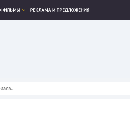
ФИЛЬМЫ
РЕКЛАМА И ПРЕДЛОЖЕНИЯ