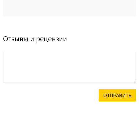
Отзывы и рецензии