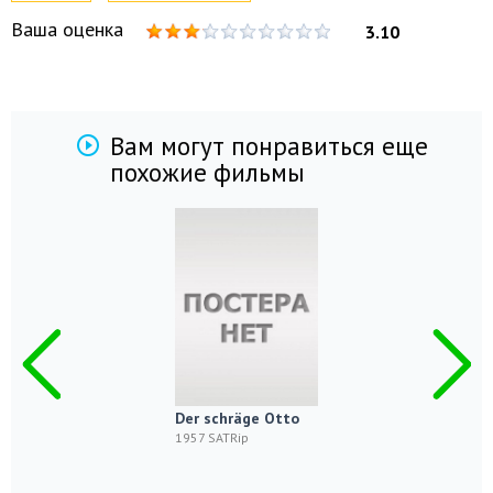
Ваша оценка
3.10
Вам могут понравиться еще
похожие фильмы
Der schräge Otto
1957 SATRip