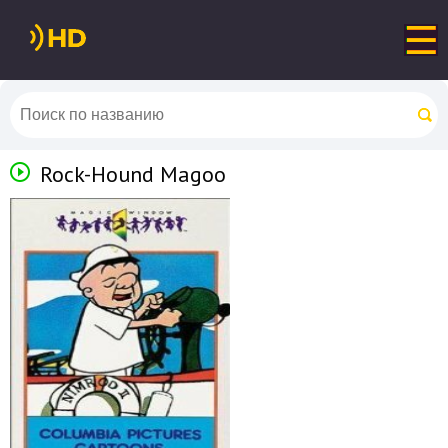
Rock-Hound Magoo