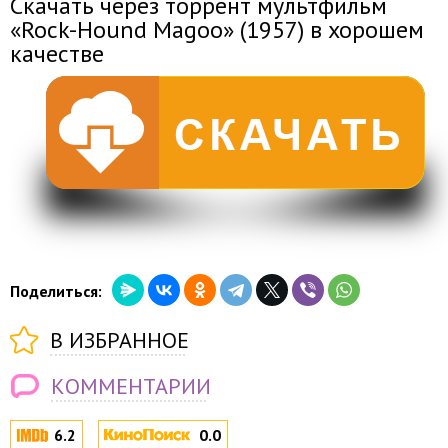
Скачать через торрент мультфильм
«Rock-Hound Magoo» (1957) в хорошем
качестве
Поделиться:
В ИЗБРАННОЕ
КОММЕНТАРИИ
6.2
0.0