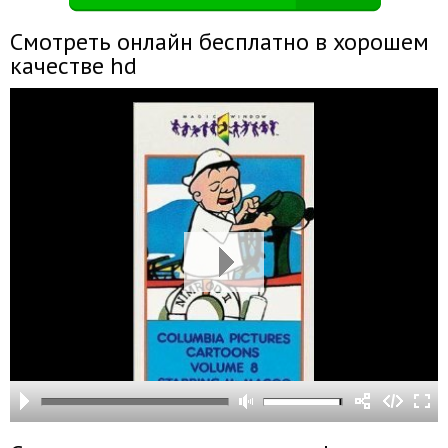
Смотреть онлайн бесплатно в хорошем
качестве hd