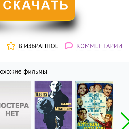
В ИЗБРАННОЕ
КОММЕНТАРИИ
похожие фильмы