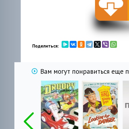
Поделиться:
Вам могут понравиться еще 