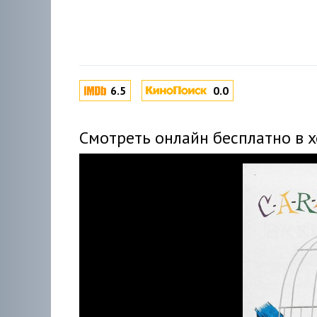
6.5
0.0
Смотреть онлайн бесплатно в 