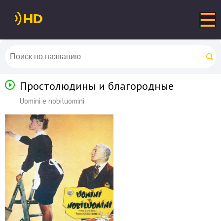
Простолюдины и благородные
Uomini e nobiluomini