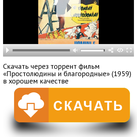
Скачать через торрент фильм
«Простолюдины и благородные» (1959)
в хорошем качестве