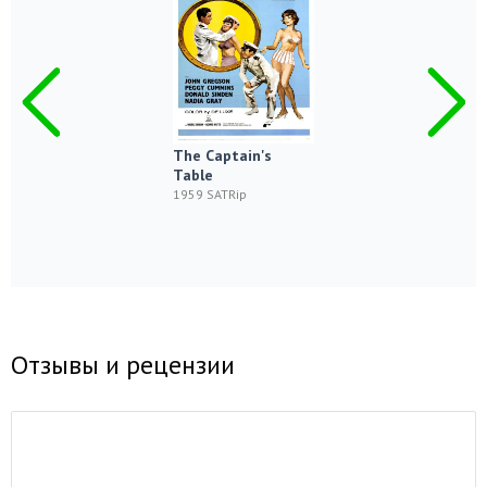
The Captain's
Table
1959 SATRip
Отзывы и рецензии