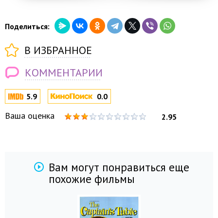
Поделиться:
В ИЗБРАННОЕ
КОММЕНТАРИИ
5.9
0.0
Ваша оценка
2.95
Вам могут понравиться еще
похожие фильмы