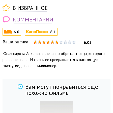
В ИЗБРАННОЕ
КОММЕНТАРИИ
6.0
6.1
Ваша оценка
6.05
Юная сирота Анхелита внезапно обретает отца, которого
ранее не знала. И жизнь ее превращается в настоящую
сказку, ведь папа — миллионер.
Вам могут понравиться еще
похожие фильмы