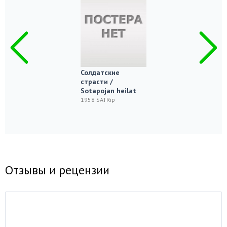
Солдатские
страсти /
Sotapojan heilat
1958 SATRip
Отзывы и рецензии