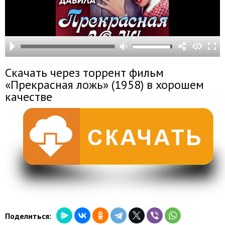
Скачать через торрент фильм
«Прекрасная ложь» (1958) в хорошем
качестве
Поделиться: