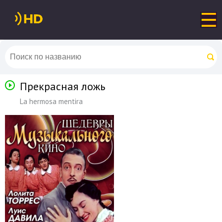
Прекрасная ложь
La hermosa mentira