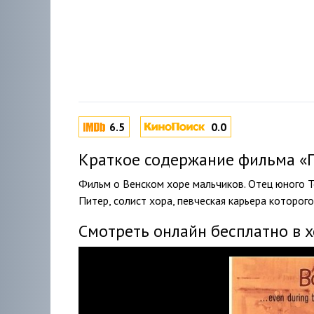
6.5
0.0
Краткое содержание фильма «По
Фильм о Венском хоре мальчиков. Отец юного Т
Питер, солист хора, певческая карьера которого
Смотреть онлайн бесплатно в 