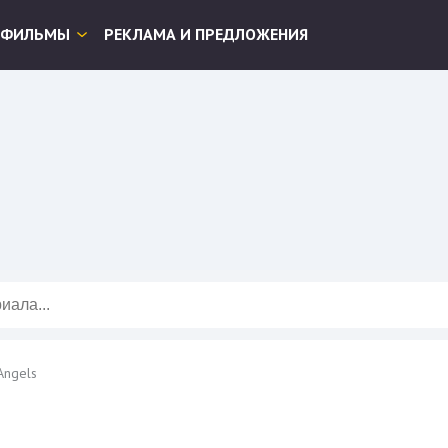
ФИЛЬМЫ
РЕКЛАМА И ПРЕДЛОЖЕНИЯ
Angels