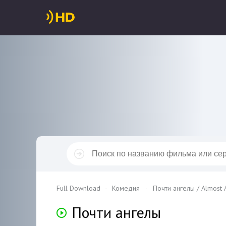
Full Download
Комедия
Почти ангелы / Almost 
Почти ангелы