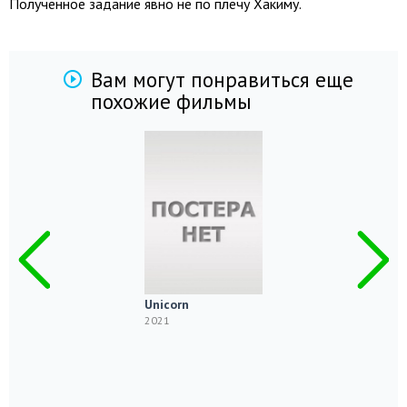
Полученное задание явно не по плечу Хакиму.
Вам могут понравиться еще
похожие фильмы
Unicorn
2021