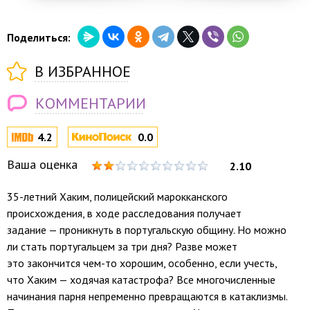
Поделиться:
В ИЗБРАННОЕ
КОММЕНТАРИИ
4.2
0.0
Ваша оценка
2.10
35-летний Хаким, полицейский марокканского
происхождения, в ходе расследования получает
задание — проникнуть в португальскую общину. Но можно
ли стать португальцем за три дня? Разве может
это закончится чем-то хорошим, особенно, если учесть,
что Хаким — ходячая катастрофа? Все многочисленные
начинания парня непременно превращаются в катаклизмы.