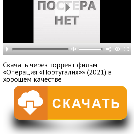
Скачать через торрент фильм
«Операция «Португалия»» (2021) в
хорошем качестве