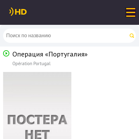
Операция «Португалия»
Opération Portugal