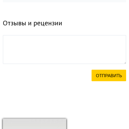
Отзывы и рецензии