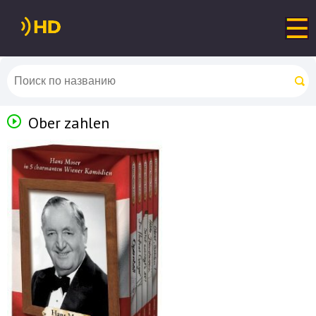
Ober zahlen