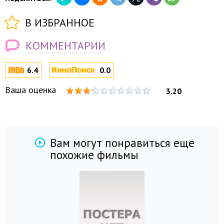
В ИЗБРАННОЕ
КОММЕНТАРИИ
6.4
0.0
Ваша оценка
3.20
Вам могут понравиться еще
похожие фильмы