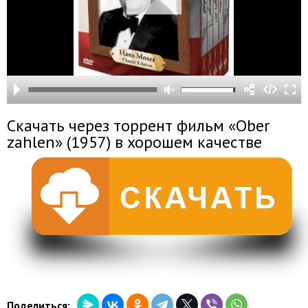
Скачать через торрент фильм «Ober
zahlen» (1957) в хорошем качестве
Поделиться: