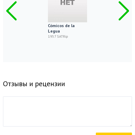
Cómicos de la
Legua
1957 SATRip
Отзывы и рецензии