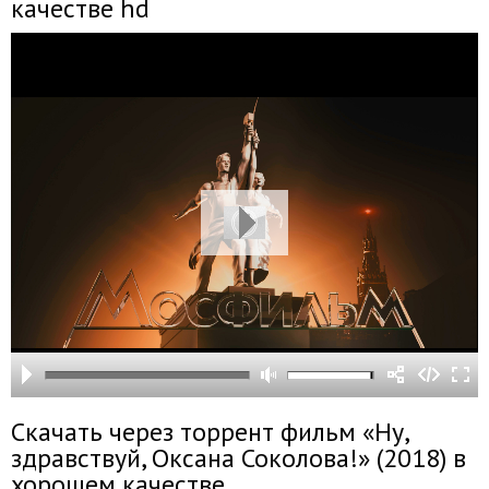
качестве hd
Скачать через торрент фильм «Ну,
здравствуй, Оксана Соколова!» (2018) в
хорошем качестве