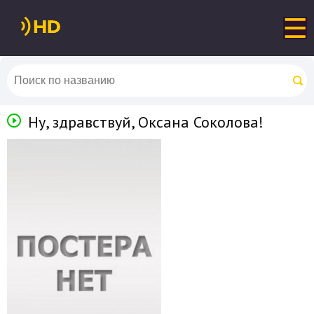
Ну, здравствуй, Оксана Соколова!