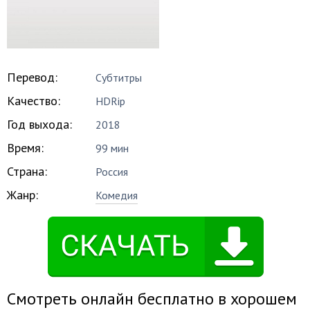
Перевод:
Субтитры
Качество:
HDRip
Год выхода:
2018
Время:
99 мин
Страна:
Россия
Жанр:
Комедия
Смотреть онлайн бесплатно в хорошем