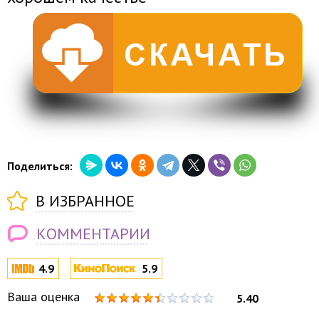
Поделиться:
В ИЗБРАННОЕ
КОММЕНТАРИИ
4.9
5.9
Ваша оценка
5.40