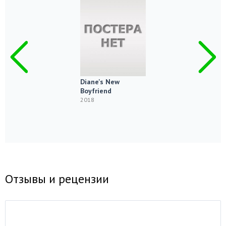
Diane's New
Boyfriend
2018
Отзывы и рецензии