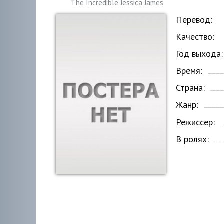
The Incredible Jessica James
Перевод:
Качество:
Год выхода:
Время:
Страна:
Жанр:
Режиссер:
В ролях: