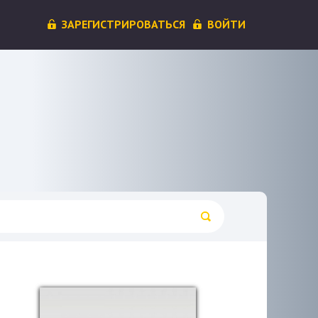
ЗАРЕГИСТРИРОВАТЬСЯ
ВОЙТИ