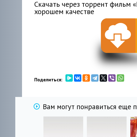
Скачать через торрент фильм 
хорошем качестве
Поделиться:
Вам могут понравиться еще 