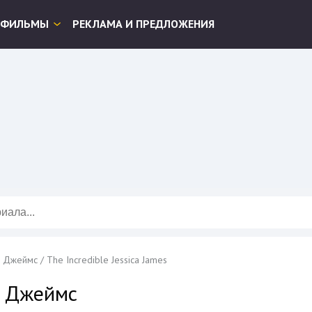
ФИЛЬМЫ
РЕКЛАМА И ПРЕДЛОЖЕНИЯ
Джеймс / The Incredible Jessica James
а Джеймс