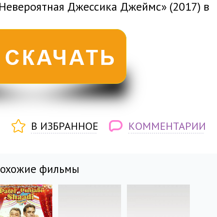
«Невероятная Джессика Джеймс» (2017) в
В ИЗБРАННОЕ
КОММЕНТАРИИ
похожие фильмы