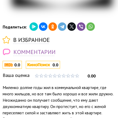
Поделиться:
В ИЗБРАННОЕ
КОММЕНТАРИИ
0.0
0.0
Ваша оценка
0.00
Миленко долгие годы жил в коммунальной квартире, где
много жильцов, но все там было хорошо и все жили дружно.
Неожиданно он получает сообщение, что ему дают
двухкомнатную квартиру. Он протестует, но его с женой
переселяют силой и заставляют жить в этой квартире.