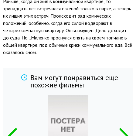
Раньше, когда он жил в коммунальной квартире, то
тринадцать лет встречался с женой только в парке, а теперь
их лишил этих встреч. Происходит ряд комических
положений, особенно. когда его силой водворяют в
четырехкомнатную квартиру. Он возмущен. Дело доходит
до суда. Но...Миленко проснулся опять на своем топчане в
общей квартире, под обычные крики коммунального ада. Всё
оказалось сном.
Вам могут понравиться еще
похожие фильмы