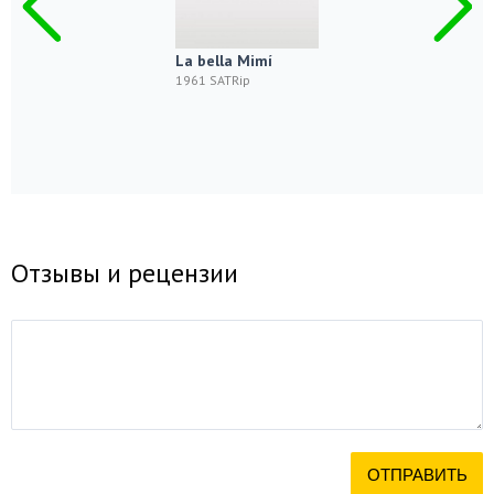
La bella Mimí
1961 SATRip
Отзывы и рецензии