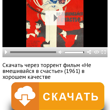
Скачать через торрент фильм «Не
вмешивайся в счастье» (1961) в
хорошем качестве