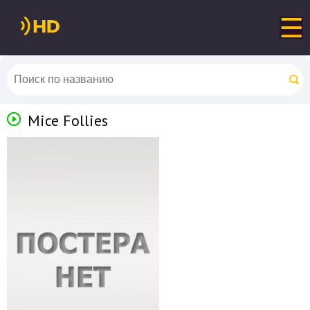
Mice Follies