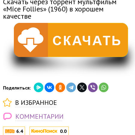
Скачать через торрент мультфильм
«Mice Follies» (1960) в хорошем
качестве
Поделиться:
В ИЗБРАННОЕ
КОММЕНТАРИИ
6.4
0.0