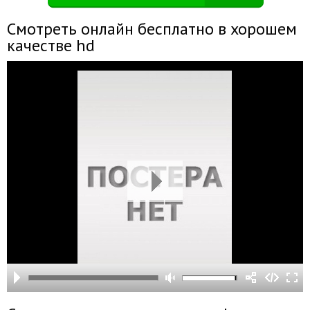
Смотреть онлайн бесплатно в хорошем
качестве hd