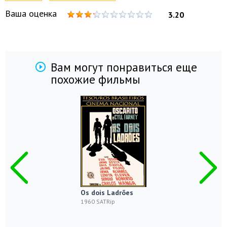
Ваша оценка
3.20
Вам могут понравиться еще
похожие фильмы
Os dois Ladrões
1960 SATRip