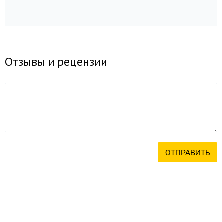
Отзывы и рецензии