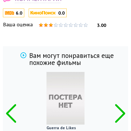
6.0
0.0
Ваша оценка
3.00
Вам могут понравиться еще
похожие фильмы
Guerra de Likes