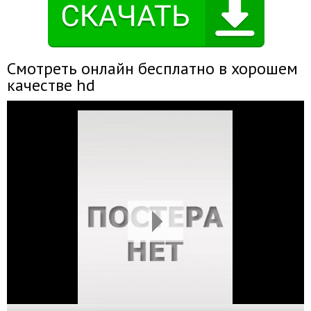
Смотреть онлайн бесплатно в хорошем
качестве hd