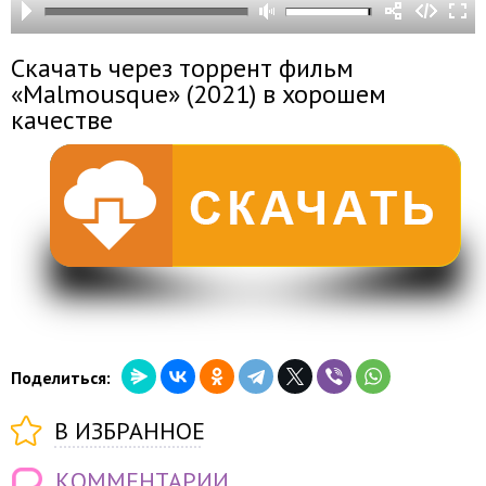
Скачать через торрент фильм
«Malmousque» (2021) в хорошем
качестве
Поделиться:
В ИЗБРАННОЕ
КОММЕНТАРИИ