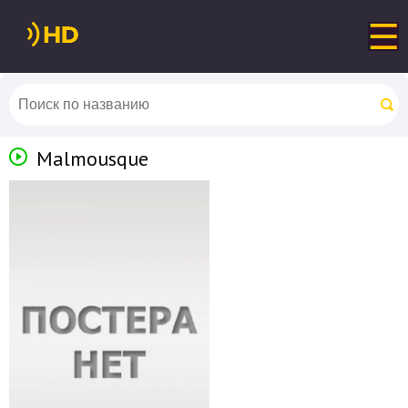
Malmousque