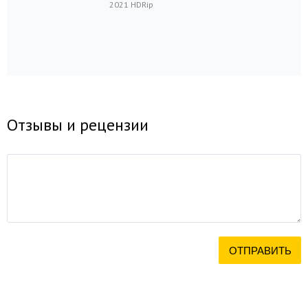
2021 HDRip
Отзывы и рецензии