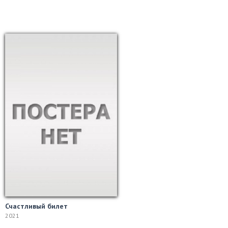
Счастливый билет
2021