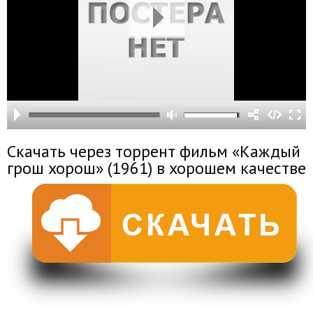
Скачать через торрент фильм «Каждый
грош хорош» (1961) в хорошем качестве