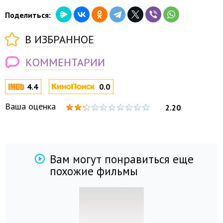
Поделиться:
В ИЗБРАННОЕ
КОММЕНТАРИИ
4.4
0.0
Ваша оценка
2.20
Вам могут понравиться еще
похожие фильмы