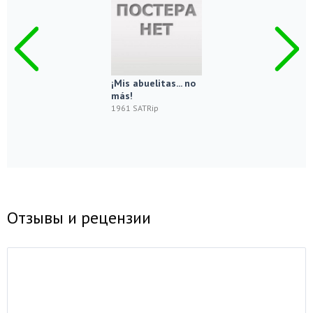
¡Mis abuelitas... no
más!
1961 SATRip
Отзывы и рецензии