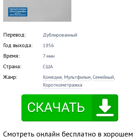
Перевод:
Дублированный
Год выхода:
1956
Время:
7 мин
Страна:
США
Жанр:
Комедия
,
Мультфильм
,
Семейный
,
Короткометражка
Смотреть онлайн бесплатно в хорошем