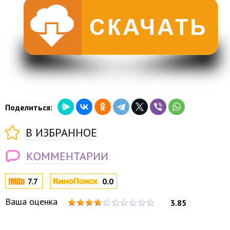
Поделиться:
В ИЗБРАННОЕ
КОММЕНТАРИИ
7.7
0.0
Ваша оценка
3.85