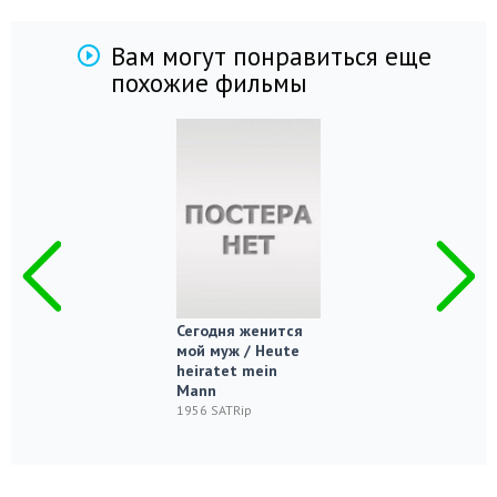
Вам могут понравиться еще
похожие фильмы
Сегодня женится
мой муж / Heute
heiratet mein
Mann
1956 SATRip