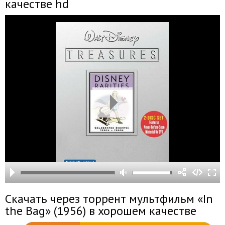
качестве hd
Скачать через торрент мультфильм «In
the Bag» (1956) в хорошем качестве