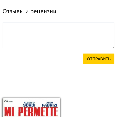
Отзывы и рецензии