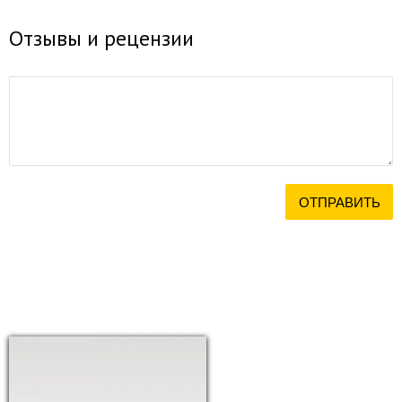
Отзывы и рецензии