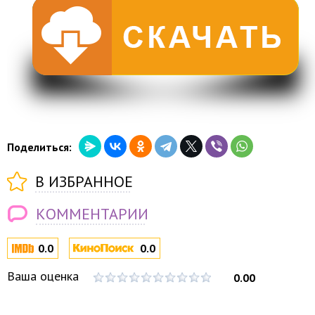
Поделиться:
В ИЗБРАННОЕ
КОММЕНТАРИИ
0.0
0.0
Ваша оценка
0.00