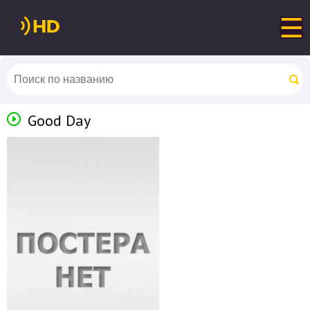
Good Day