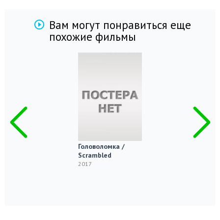
Вам могут понравиться еще
похожие фильмы
Головоломка /
Scrambled
2017