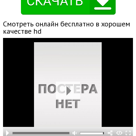
Смотреть онлайн бесплатно в хорошем
качестве hd