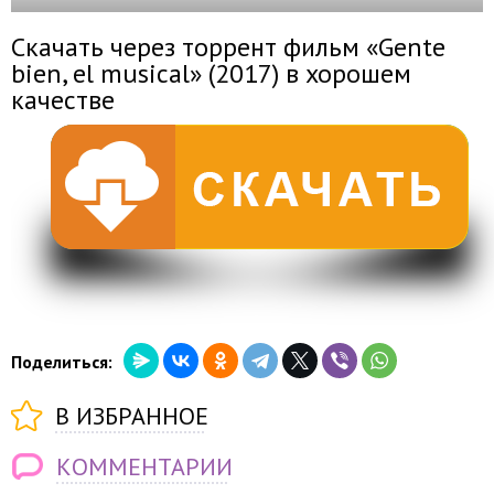
Скачать через торрент фильм «Gente
bien, el musical» (2017) в хорошем
качестве
Поделиться:
В ИЗБРАННОЕ
КОММЕНТАРИИ