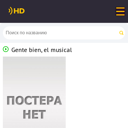
Gente bien, el musical