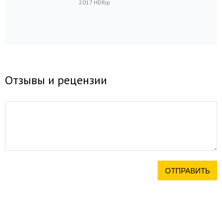
2017 HDRip
Отзывы и рецензии