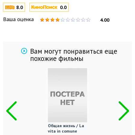
8.0
0.0
Ваша оценка
4.00
Вам могут понравиться еще
похожие фильмы
Общая жизнь / La
vita in comune