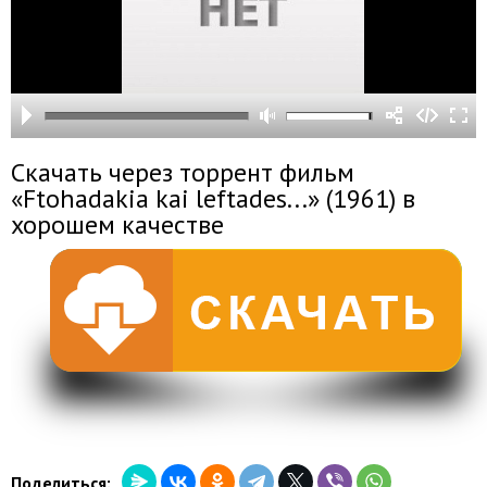
Скачать через торрент фильм
«Ftohadakia kai leftades...» (1961) в
хорошем качестве
Поделиться: