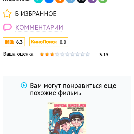
В ИЗБРАННОЕ
КОММЕНТАРИИ
6.3
0.0
Ваша оценка
3.15
Вам могут понравиться еще
похожие фильмы