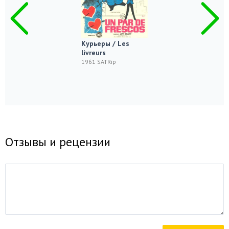
Курьеры / Les
livreurs
1961 SATRip
Отзывы и рецензии