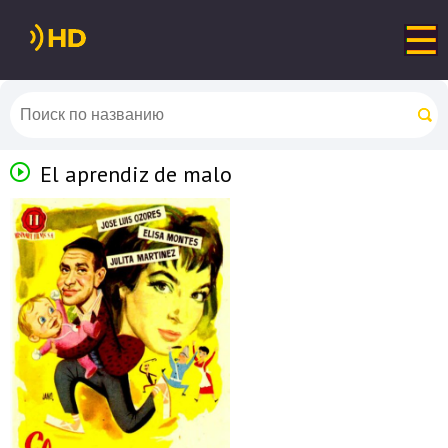
El aprendiz de malo