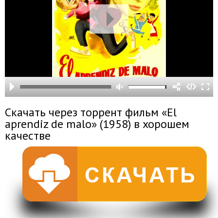
Скачать через торрент фильм «El
aprendiz de malo» (1958) в хорошем
качестве