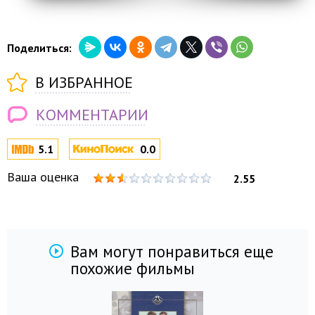
Поделиться:
В ИЗБРАННОЕ
КОММЕНТАРИИ
5.1
0.0
Ваша оценка
2.55
Вам могут понравиться еще
похожие фильмы