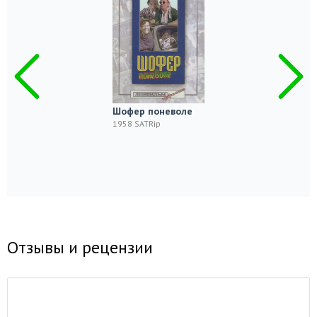
Шофер поневоле
1958 SATRip
Отзывы и рецензии