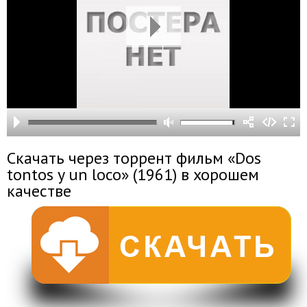
Скачать через торрент фильм «Dos
tontos y un loco» (1961) в хорошем
качестве