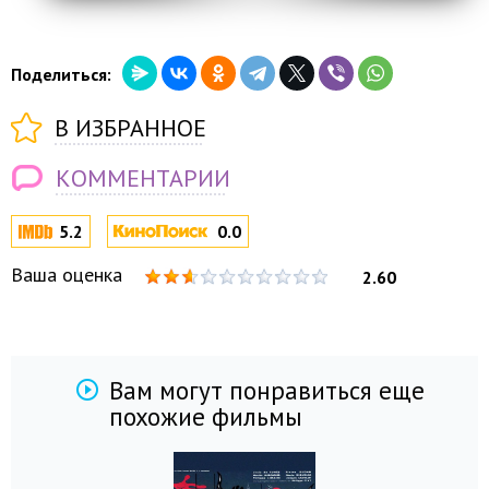
Поделиться:
В ИЗБРАННОЕ
КОММЕНТАРИИ
5.2
0.0
Ваша оценка
2.60
Вам могут понравиться еще
похожие фильмы