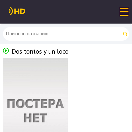
Dos tontos y un loco