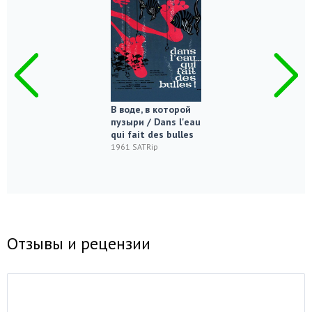
В воде, в которой
пузыри / Dans l'eau
qui fait des bulles
1961 SATRip
Отзывы и рецензии