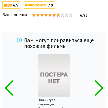
6.9
7.0
Ваша оценка
6.95
Вам могут понравиться еще
похожие фильмы
Тюсингура
служащих: