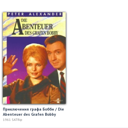
Приключения графа Бобби / Die
Abenteuer des Grafen Bobby
1961 SATRip