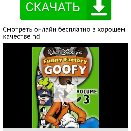
Смотреть онлайн бесплатно в хорошем
качестве hd