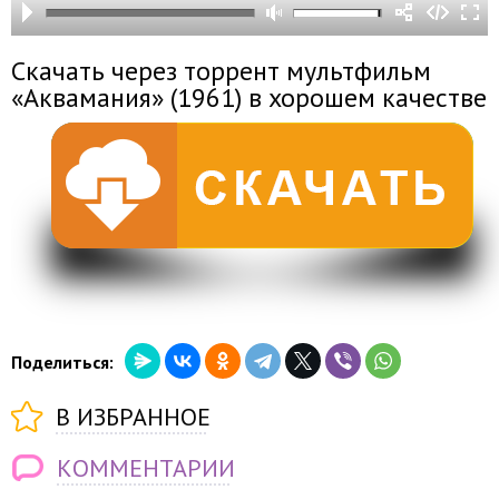
Скачать через торрент мультфильм
«Аквамания» (1961) в хорошем качестве
Поделиться:
В ИЗБРАННОЕ
КОММЕНТАРИИ