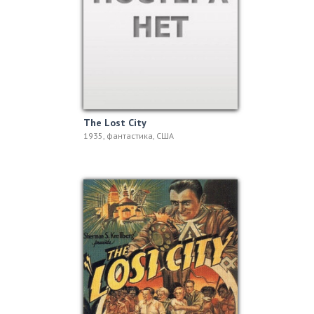
The Lost City
1935, фантастика, США