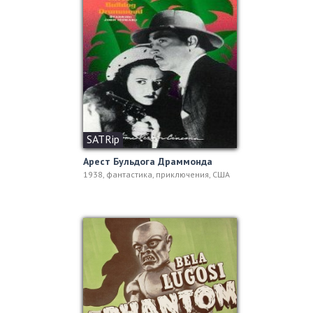
SATRip
Арест Бульдога Драммонда
1938, фантастика, приключения, США