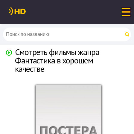
Смотреть фильмы жанра
Фантастика в хорошем
качестве