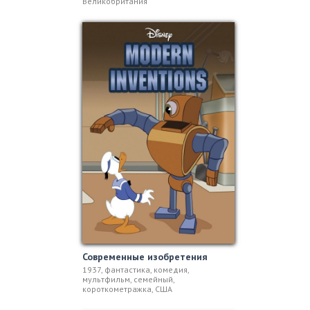
Великобритания
Современные изобретения
1937, фантастика, комедия,
мультфильм, семейный,
короткометражка, США