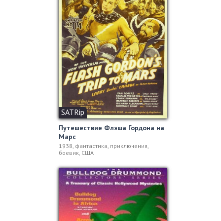
SATRip
Путешествие Флэша Гордона на
Марс
1938, фантастика, приключения,
боевик, США