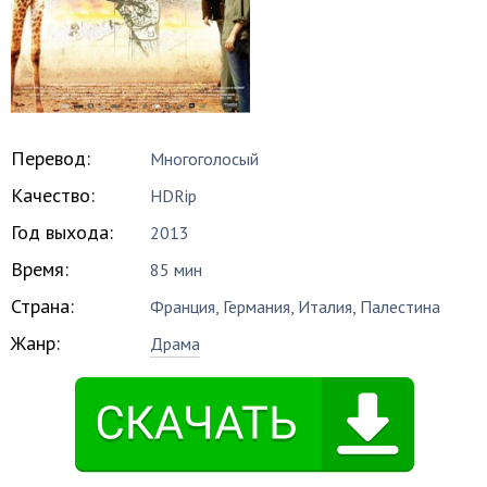
Перевод:
Многоголосый
Качество:
HDRip
Год выхода:
2013
Время:
85 мин
Страна:
Франция, Германия, Италия, Палестина
Жанр:
Драма