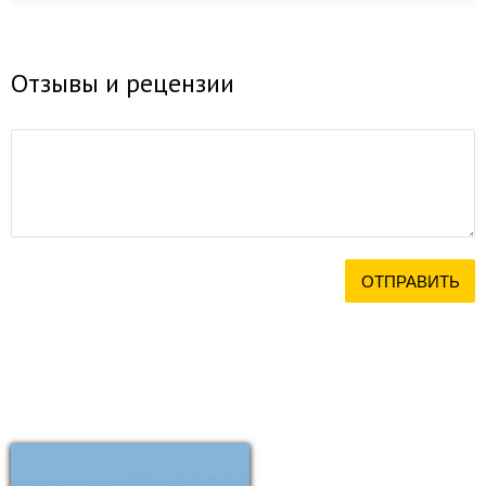
Отзывы и рецензии