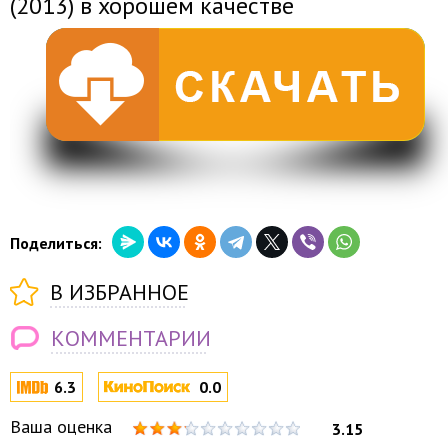
(2013) в хорошем качестве
Поделиться:
В ИЗБРАННОЕ
КОММЕНТАРИИ
6.3
0.0
Ваша оценка
3.15