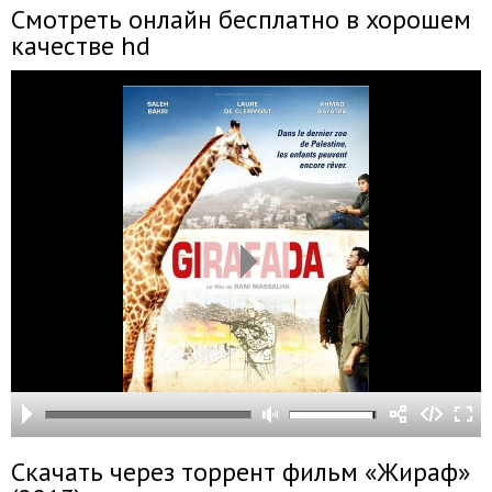
Смотреть онлайн бесплатно в хорошем
качестве hd
Скачать через торрент фильм «Жираф»