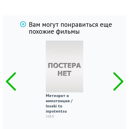
Вам могут понравиться еще
похожие фильмы
Метеорит и
импотенция /
Inseki to
inpotentsu
2013