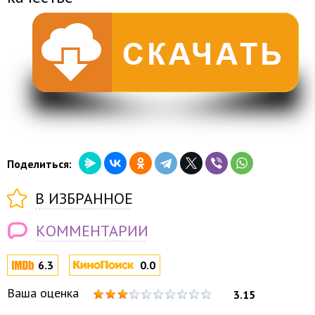
Поделиться:
В ИЗБРАННОЕ
КОММЕНТАРИИ
6.3
0.0
Ваша оценка
3.15