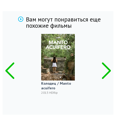
Вам могут понравиться еще
похожие фильмы
Колодец / Manto
acuífero
2013 HDRip