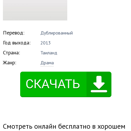
Перевод:
Дублированный
Год выхода:
2013
Страна:
Таиланд
Жанр:
Драма
Смотреть онлайн бесплатно в хорошем