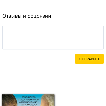
Отзывы и рецензии