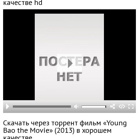
качестве hd
Скачать через торрент фильм «Young
Bao the Movie» (2013) в хорошем
качестве