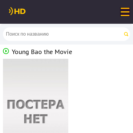
Young Bao the Movie