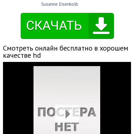
Susanne Eisenkolb
Смотреть онлайн бесплатно в хорошем
качестве hd