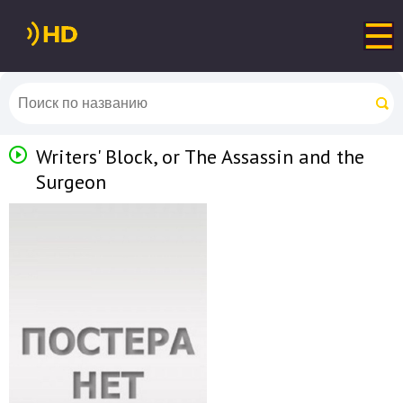
Writers' Block, or The Assassin and the
Surgeon