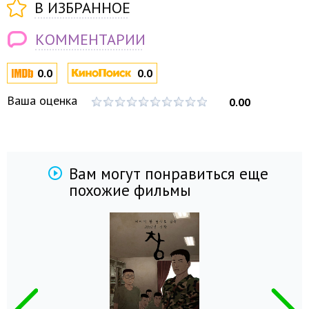
В ИЗБРАННОЕ
КОММЕНТАРИИ
0.0
0.0
Ваша оценка
0.00
Вам могут понравиться еще
похожие фильмы