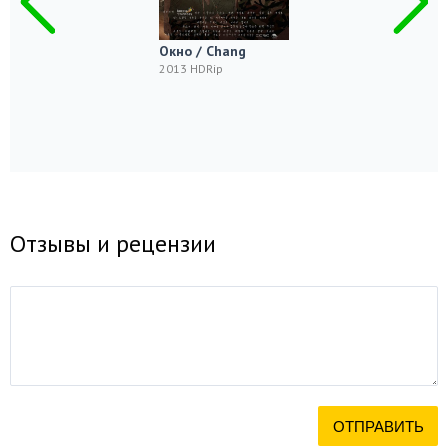
Окно / Chang
2013 HDRip
Отзывы и рецензии