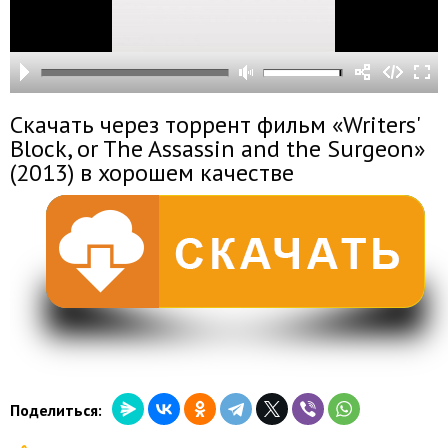
Скачать через торрент фильм «Writers'
Block, or The Assassin and the Surgeon»
(2013) в хорошем качестве
Поделиться: